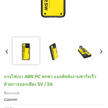
แรงไฟเบา ABS PC พกพา แบงค์พลังงานชาร์จเร็ว
ด้วยการออกเสียง 5V / 3A
ชื่อแบรนด์:
Custom