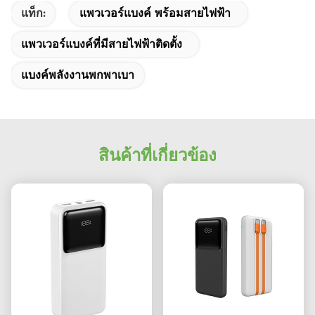
แท็ก:
แพวเวอร์แบงค์ พร้อมสายไฟฟ้า
แพวเวอร์แบงค์ที่มีสายไฟฟ้าติดตั้ง
แบงค์พลังงานพกพาเบา
สินค้าที่เกี่ยวข้อง