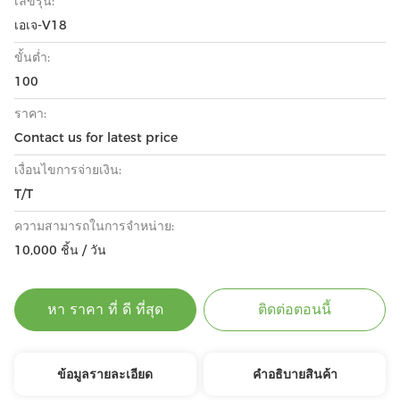
เลขรุ่น:
เอเจ-V18
ขั้นต่ำ:
100
ราคา:
Contact us for latest price
เงื่อนไขการจ่ายเงิน:
T/T
ความสามารถในการจําหน่าย:
10,000 ชิ้น / วัน
หา ราคา ที่ ดี ที่สุด
ติดต่อตอนนี้
ข้อมูลรายละเอียด
คําอธิบายสินค้า