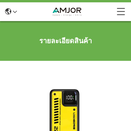
รายละเอียดสินค้า