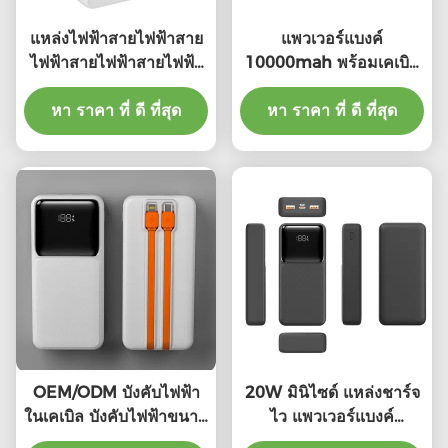
แหล่งไฟฟ้าสายไฟฟ้าสาย
แพวเวอร์แบงค์
ไฟฟ้าสายไฟฟ้าสายไฟฟ้า
10000mah พร้อมเคเบิล
สายไฟฟ้า
ในตัว แพวเวอร์แบงค์
หา ราคา ที่ ดี ที่สุด
พร้อมเคเบิล Usb C ในตัว
หา ราคา ที่ ดี ที่สุด
OEM/ODM บังคับไฟฟ้า
20W มินิไซด์ แหล่งชาร์จ
ในเคเบิล บังคับไฟฟ้าขนาด
ไว แพวเวอร์แบงค์
เล็ก
20000mAh แพวเวอร์