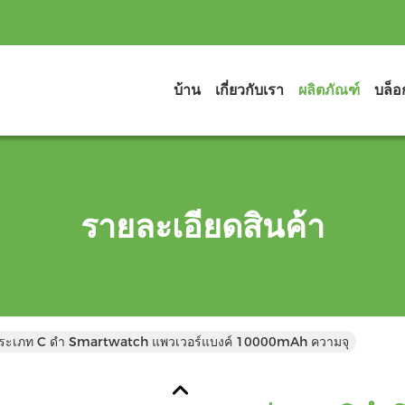
บ้าน
เกี่ยวกับเรา
ผลิตภัณฑ์
บล็อ
รายละเอียดสินค้า
ระเภท C ดํา Smartwatch แพวเวอร์แบงค์ 10000mAh ความจุ