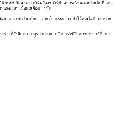
00mAh มันสามารถให้พลังงานให้กับอุปกรณ์ของคุณให้เต็มที่ และ
ตลอดเวลา เมื่อคุณต้องการมัน
1Aมันสามารถชาร์จได้อย่างรวดเร็วและง่ายๆ ทําให้คุณไม่มีเวลาขาด
สร้างที่ยั่งยืนมันสมบูรณ์แบบสําหรับการใช้ในสถานการณ์ที่แตก