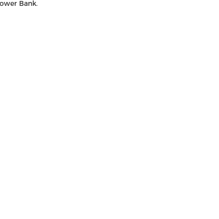
ower Bank.