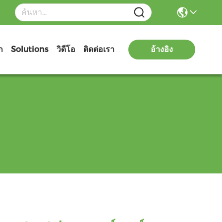
ก
Solutions
วิดีโอ
ติดต่อเรา
อ้างอิง