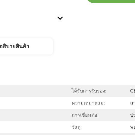
อธิบายสินค้า
ได้รับการรับรอง:
C
ความเหมาะสม:
ส
การเชื่อมต่อ:
ป
วัสดุ:
พ