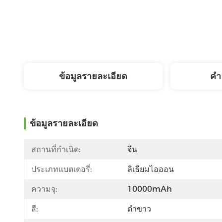
ข้อมูลรายละเอียด
คํา
ข้อมูลรายละเอียด
สถานที่กำเนิด:
จีน
ประเภทแบตเตอรี่:
ลิเธียมไอออน
ความจุ:
10000mAh
สี:
ดำขาว