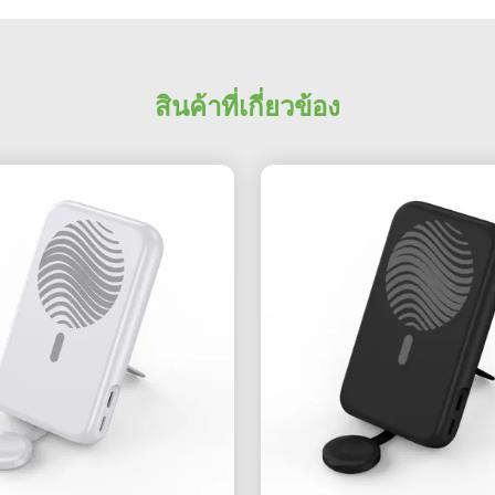
สินค้าที่เกี่ยวข้อง