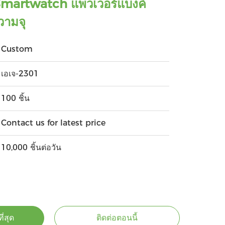
Smartwatch แพวเวอร์แบงค์
ามจุ
Custom
เอเจ-2301
100 ชิ้น
Contact us for latest price
10,000 ชิ้นต่อวัน
ี่สุด
ติดต่อตอนนี้