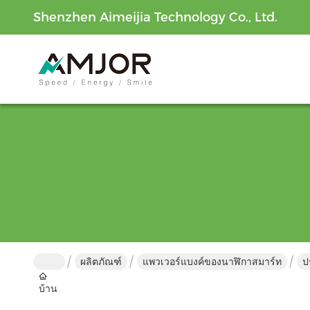
Shenzhen Aimeijia Technology Co., Ltd.
ผลิตภัณฑ์
แพวเวอร์แบงค์ของนาฬิกาสมาร์ท
ป
บ้าน