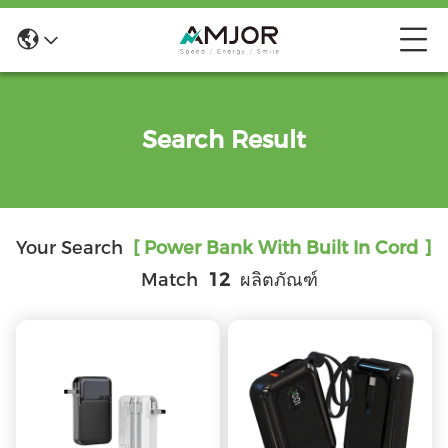
Search Result
Your Search
[ Power Bank With Built In Cord ]
Match
12
ผลิตภัณฑ์