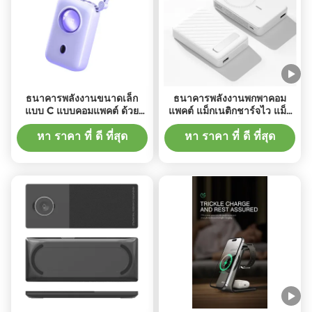
ธนาคารพลังงานขนาดเล็ก
ธนาคารพลังงานพกพาคอม
แบบ C แบบคอมแพคต์ ด้วย
แพคต์ แม็กเนติกชาร์จไว แม็ก
5V/2.4A Input/Output และ
เนติกชาร์จไว แม็กเนติกชาร์จ
Wireless 5W/7.5W Output
ไว แม็กเนติกชาร์จไว แม็กเนติ
หา ราคา ที่ ดี ที่สุด
หา ราคา ที่ ดี ที่สุด
กชาร์จไว แม็กเนติกชาร์จไว
แม็กเนติกชาร์จไว แม็กเนติ
กชาร์จไว แม็กเนติกชาร์จไว
แม็กเนติกชาร์จไว แม็กเนติ
กชาร์จไว แม็กเนติกชาร์จไว
แม็กเนติกชาร์จไว แม็กเนติ
กชาร์จไว แม็กเนติกชาร์จไว