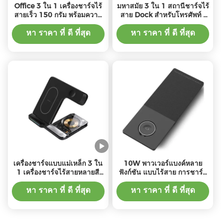
Office 3 ใน 1 เครื่องชาร์จไร้
มหาสมัย 3 ใน 1 สถานีชาร์จไร้
สายเร็ว 150 กรัม พร้อมความ
สาย Dock สําหรับโทรศัพท์ /
สามารถในการชาร์จเคเบิล
นาฬิกา
ประเภท C
หา ราคา ที่ ดี ที่สุด
หา ราคา ที่ ดี ที่สุด
เครื่องชาร์จแบบแม่เหล็ก 3 ใน
10W พาวเวอร์แบงค์หลาย
1 เครื่องชาร์จไร้สายหลายสี
ฟังก์ชัน แบบไร้สาย การชาร์จ
20000Mah ความจุสูง
หลายสี การออกแบบแบบ C
หา ราคา ที่ ดี ที่สุด
หา ราคา ที่ ดี ที่สุด