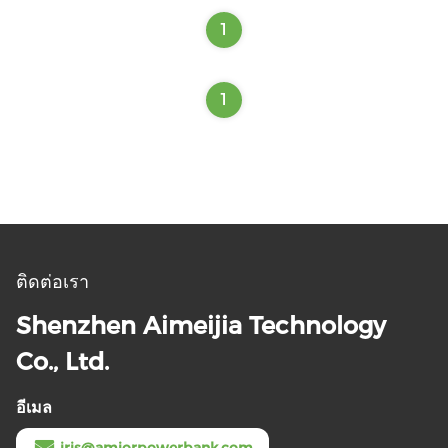
1
1
ติดต่อเรา
Shenzhen Aimeijia Technology
Co., Ltd.
อีเมล