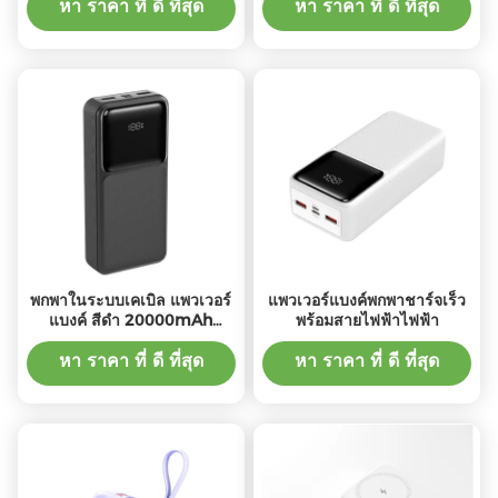
หา ราคา ที่ ดี ที่สุด
หา ราคา ที่ ดี ที่สุด
พกพาในระบบเคเบิล แพวเวอร์
แพวเวอร์แบงค์พกพาชาร์จเร็ว
แบงค์ สีดํา 20000mAh
พร้อมสายไฟฟ้าไฟฟ้า
ประเภท C เคเบิล แพวเวอร์
แบงค์
หา ราคา ที่ ดี ที่สุด
หา ราคา ที่ ดี ที่สุด